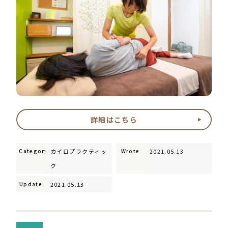
詳細はこちら
Category:
カイロプラクティッ
Wrote
2021.05.13
ク
Update
2021.05.13