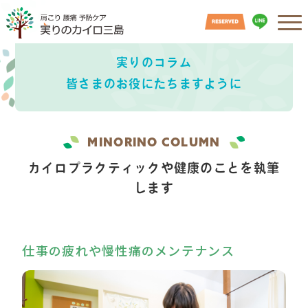
実りのコラム
皆さまのお役にたちますように
MINORINO COLUMN
カイロプラクティックや健康のことを執筆
します
仕事の疲れや慢性痛のメンテナンス