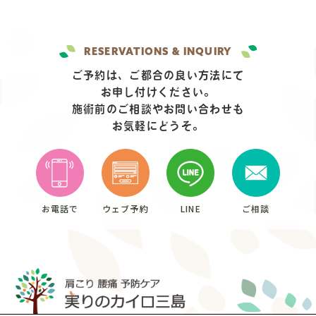
RESERVATIONS & INQUIRY
ご予約は、ご都合の良い方法にて
お申し付けください。
施術前のご相談やお問い合わせも
お気軽にどうそ。
お電話で
ウェブ予約
LINE
ご相談