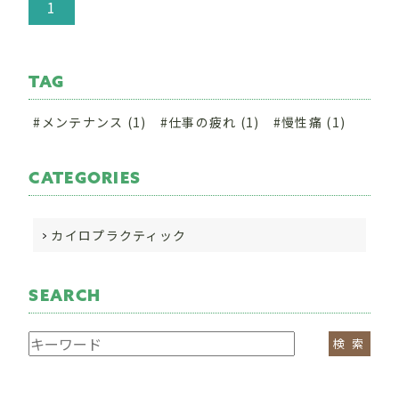
1
TAG
メンテナンス (1)
仕事の疲れ (1)
慢性痛 (1)
CATEGORIES
カイロプラクティック
SEARCH